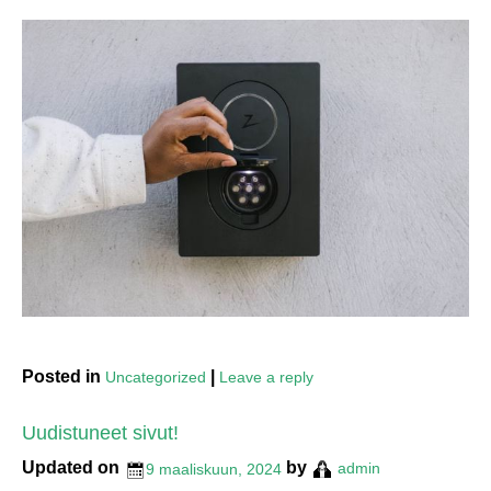
Posted in
|
Uncategorized
Leave a reply
Uudistuneet sivut!
Updated on
by
9 maaliskuun, 2024
admin