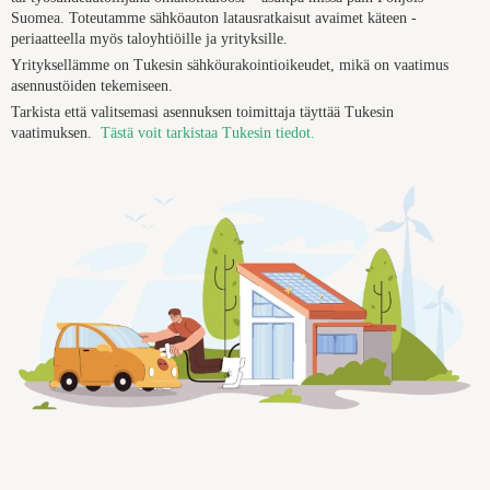
Suomea. Toteutamme sähköauton latausratkaisut avaimet käteen -
periaatteella myös taloyhtiöille ja yrityksille.
Yrityksellämme on Tukesin sähköurakointioikeudet, mikä on vaatimus
asennustöiden tekemiseen.
Tarkista että valitsemasi asennuksen toimittaja täyttää
Tukesin
vaatimuksen
.
Tästä voit tarkistaa Tukesin tiedot.